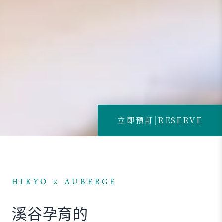
立即預訂
|
RESERVE
HIKYO × AUBERGE
溪谷孕育的