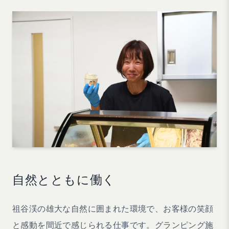
自然とともに働く
祖谷渓の雄大な自然に囲まれた環境で、お客様の笑顔
と感動を間近で感じられる仕事です。グランピング施