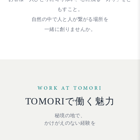
もすこと。
自然の中で人と人が繋がる場所を
一緒に創りませんか。
WORK AT TOMORI
TOMORIで働く魅力
秘境の地で、
かけがえのない経験を