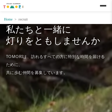
メインコンテンツへスキップ
Home
recruit
私たちと一緒に
灯りをともしませんか
TOMORIは、訪れるすべての方に特別な時間を届ける
ために、
共に歩む仲間を募集しています。