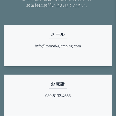
お気軽にお問い合わせください。
メール
info@tomori-glamping.com
お電話
080-8132-4668