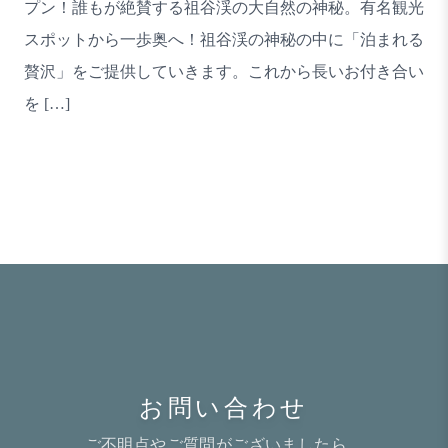
プン！誰もが絶賛する祖谷渓の大自然の神秘。有名観光
スポットから一歩奥へ！祖谷渓の神秘の中に「泊まれる
贅沢」をご提供していきます。これから長いお付き合い
を […]
お問い合わせ
ご不明点やご質問がございましたら、