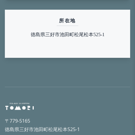
所在地
徳島県三好市池田町松尾松本525-1
〒779-5165
徳島県三好市池田町松尾松本525-1